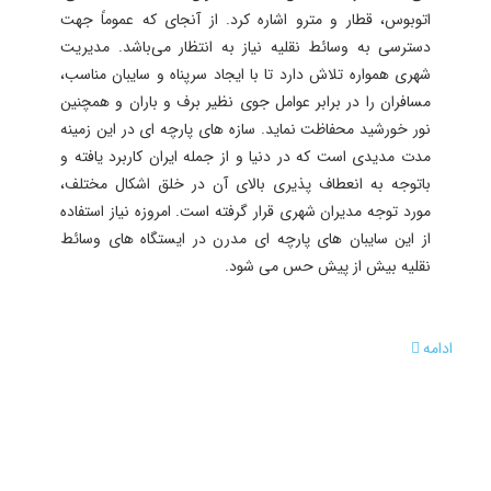
اتوبوس، قطار و مترو اشاره کرد. از آنجای که عموماً جهت
دسترسی به وسائط نقلیه نیاز به انتظار می‌باشد. مدیریت
شهری همواره تلاش دارد تا با ایجاد سرپناه و سایبان مناسب،
مسافران را در برابر عوامل جوی نظیر برف و باران و همچنین
نور خورشید محفاظت نماید. سازه های پارچه ای در این زمینه‌
مدت مدیدی است که در دنیا و از جمله ایران کاربرد یافته و
باتوجه به انعطاف پذیری بالای آن در خلق اشکال مختلف،
مورد توجه مدیران شهری قرار گرفته است. امروزه نیاز استفاده
از این سایبان های پارچه ای مدرن در ایستگاه های وسائط
نقلیه بیش از پیش حس می شود.
ادامه