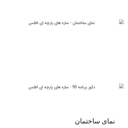
نمای ساختمان