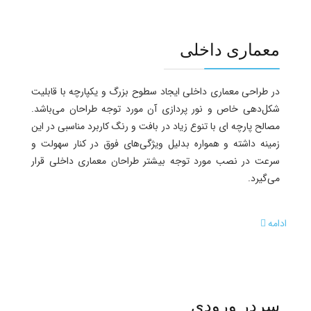
معماری داخلی
در طراحی معماری داخلی ایجاد سطوح بزرگ و یکپارچه با قابلیت
شکل‌دهی‌ خاص و نور پردازی آن مورد توجه طراحان می‌باشد.
مصالح پارچه ای‌ با تنوع زیاد در بافت و رنگ کاربرد مناسبی در این
زمینه داشته و همواره بدلیل ویژگی‌های فوق در کنار سهولت و
سرعت در نصب مورد توجه بیشتر طراحان معماری داخلی قرار
می‌گیرد.
ادامه
سردر ورودی