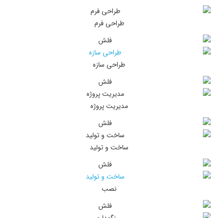
طراحی فرم
طراحی سازه
مدیریت پروژه
ساخت و تولید
نصب