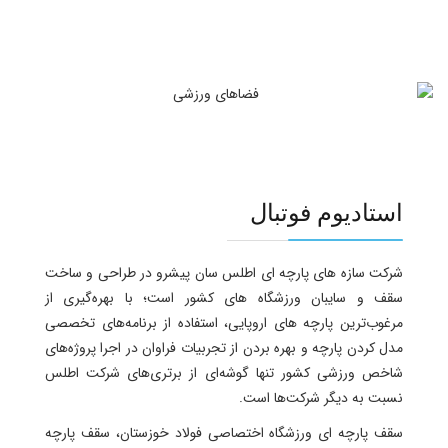
استادیوم فوتبال
شرکت سازه های پارچه ای اطلس سان پیشرو در طراحی و ساخت
سقف و سایبان ورزشگاه های کشور است؛ با بهره‌گیری از
مرغوب‌ترین پارچه های اروپایی، استفاده از برنامه‌های تخصصی
مدل کردن پارچه و بهره بردن از تجربیات فراوان در اجرا پروژه‌های
شاخص ورزشی کشور تنها گوشه‌ای از برتری‌های شرکت اطلس
نسبت به دیگر شرکت‌ها است.
سقف پارچه ای ورزشگاه اختصاصی فولاد خوزستان، سقف پارچه