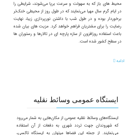
محیط های باز که به سهولت و سرعت برپا می‌شوند، شرایطی را
در ایام گرم سال مهیا می‌نمایند که در طول روز از محیطی خنک‌تر
برخوردار بوده و در طول شب با داشتن نورپردازی زیبا، نهایت
رضایت را برای مشتریان فراهم خواهد کرد. مزیت های بیان شده
باعث استفاده روزافزون از سازه پارچه ای در تالارها و رستوران ها
در سطح کشور شده است.
ادامه
ایستگاه عمومی وسائط نقلیه
ایستگاه‌های وسائط نقلیه عمومی از مکان‌هایی به شمار می‌رود
که شهروندان جهت تردد شهری به دفعات از آن استفاده
می‌نمایند. از جمله این فضاها میتوان به ایستگاه تاکسی،