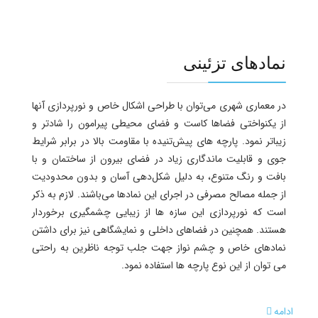
نمادهای تزئینی
در معماری‌ شهری می‌توان با طراحی اشکال خاص و نورپردازی آنها
از یکنواختی فضاها کاست و فضای محیطی پیرامون را شادتر و
زیباتر نمود. پارچه های پیش‌تنیده با مقاومت بالا در برابر شرایط
جوی و قابلیت ماندگاری زیاد در فضای بیرون از ساختمان و با
بافت و رنگ متنوع، به دلیل شکل‌دهی آسان و بدون محدودیت
از جمله مصالح مصرفی در اجرای این نمادها می‌باشند. لازم به ذکر
است که نورپردازی این سازه ها از زیبایی چشمگیری برخوردار
هستند. همچنین در فضاهای داخلی و نمایشگاهی نیز برای داشتن
نمادهای خاص و چشم نواز جهت جلب توجه ناظرین به راحتی
می توان از این نوع پارچه ها استفاده نمود.
ادامه