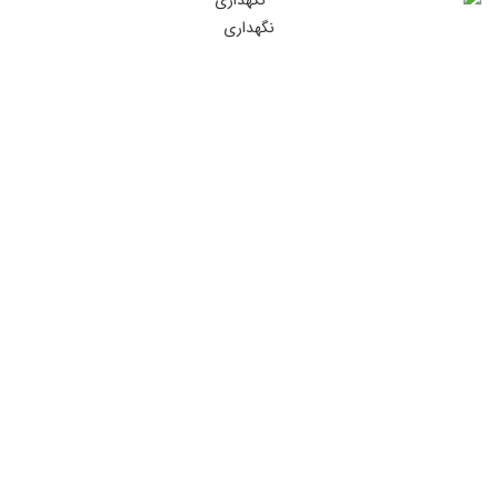
نگهداری