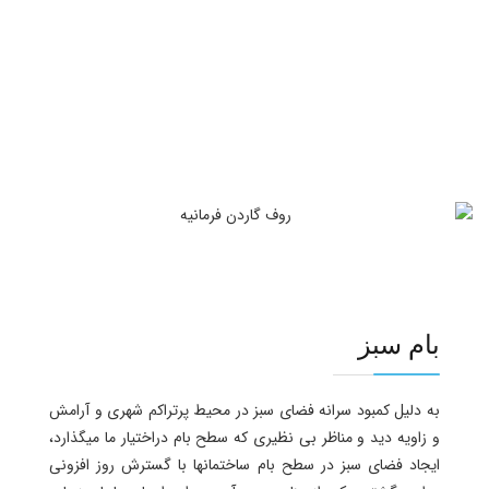
بام سبز
به دلیل کمبود سرانه فضای سبز در محیط پرتراکم شهری و آرامش
و زاویه دید و مناظر بی نظیری که سطح بام دراختیار ما میگذارد،
ایجاد فضای سبز در سطح بام ساختمانها با گسترش روز افزونی