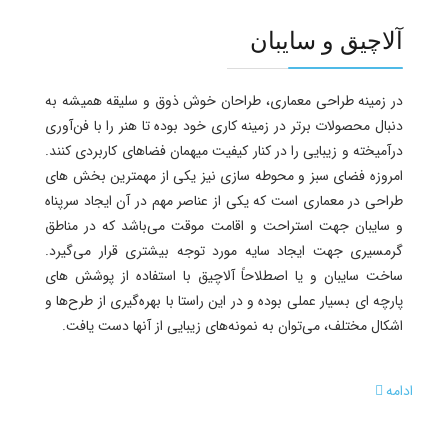
آلاچیق و سایبان
در زمینه طراحی معماری، طراحان خوش ذوق و سلیقه همیشه به
دنبال محصولات برتر در زمینه کاری خود بوده تا هنر را با فن‌آوری
درآمیخته و زیبایی را در کنار کیفیت میهمان فضاهای کاربردی کنند.
امروزه فضای سبز و محوطه سازی نیز یکی از مهمترین بخش های
طراحی در معماری است که یکی از عناصر مهم در آن ایجاد سرپناه
و سایبان جهت استراحت و اقامت موقت می‌باشد که در مناطق
گرمسیری جهت ایجاد سایه مورد توجه بیشتری قرار می‌گیرد.
ساخت سایبان و یا اصطلاحاً آلاچیق با استفاده از پوشش های
پارچه ای بسیار عملی بوده و در این راستا با بهره‌گیری از طرح‌ها و
اشکال مختلف، می‌توان به نمونه‌های زیبایی از آنها دست یافت.
ادامه