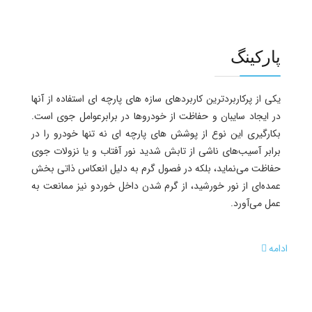
پارکینگ
یکی از پرکاربردترین کاربردهای سازه های پارچه ای استفاده از آنها
در ایجاد سایبان و حفاظت از خودروها در برابرعوامل جوی است.
بکارگیری این نوع از پوشش های پارچه ای نه تنها خودرو را در
برابر آسیب‌های ناشی از تابش شدید نور آفتاب و یا نزولات جوی
حفاظت می‌نماید، بلکه در فصول گرم به دلیل انعکاس ذاتی بخش
عمده‌ای از نور خورشید، از گرم شدن داخل خوردو نیز ممانعت به
عمل می‌آورد.
ادامه