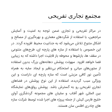
مجتمع تجاری تفریحی
در مراکز تفریحی و تجاری ضمن توجه به امنیت و آسایش
مراجعین، با استفاده از شگردهای معماری و بهر‌ه‌گیری از مصالح و
اشکال متنوع تلاش می‌شود که به جذابیت محیط افزوده گردد. در
این خصوص با استفاده از سازه های پارچه ای، طرح‌های متنوعی
در سقف ها، بازشوها و محوطه باز قابلیت اجرا داشته که به زیبایی
فضا خواهد افزود. سهولت پوشش دهانه‌های بزرگ بدون استفاده
از ستون‌های میانی و استحکام بی‌نظیر و ایجاد سایه به همراه
تأمین نور کافی مزیتی است که سازه پارچه ای داراست و این
ویژگی سبب گردیده، استفاده از این نوع پوشش در فضاهای
تجاری تفریحی رو به گسترش باشد. پوشش رواق‌های نمایشگاه
بین المللی شهر آفتاب و سایبان های مجموعه گردشگری آوای
خلیج فارس کیش از جمله پروژه های اجرا شده توسط شرکت سازه
های چادری اطلس سان هستند.