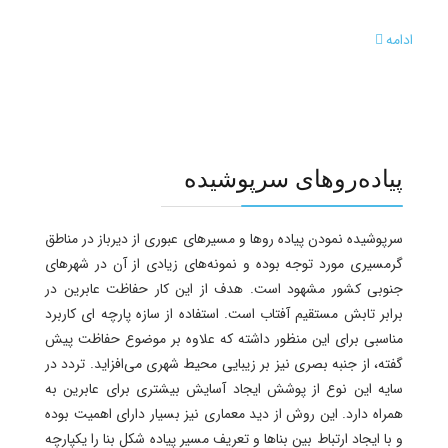
ادامه
پیاده‌روهای سرپوشیده
سرپوشیده نمودن پیاده روها و مسیر‌های عبوری از دیرباز در مناطق
گرمسیری مورد توجه بوده و نمونه‌های زیادی از آن در شهرهای
جنوبی کشور مشهود است. هدف از این کار حفاظت عابرین در
برابر تابش مستقیم آفتاب است. استفاده از سازه پارچه ای کاربرد
مناسبی برای این منظور داشته که علاوه بر موضوع حفاظت پیش
گفته، از جنبه بصری نیز بر زیبایی محیط شهری می‌افزاید. تردد در
سایه این نوع از پوشش ایجاد آسایش بیشتری برای عابرین به
همراه دارد. این روش از دید معماری نیز بسیار دارای اهمیت بوده
و با ایجاد ارتباط بین بناها و تعریف مسیر پیاده شکل بنا را یکپارچه