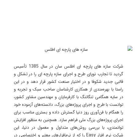
شرکت سازه های پارچه ای اطلس سان در سال 1385 تأسیس
گردید تا تجارب نوپای طرح و اجرای سازه پارچه ای را در تشکل و
قالبی جدید شکوفا و در اختیار صنعت کشور قرار دهد و در این
راستا با بهره‌مندی از همکاری کارشناسان صاحب سبک و تجربه و
در سایه همگامی تنگاتنگ با کارفرمایان و مهندسین مشاور کشور،
توانست با طرح و اجرای پروژه‌های بزرگ، دانسته‌های آزموده خود
را همگام با فن‌آوری روز دنیا گسترش داده و بستری مناسب برای
اجرای پروژه‌های بزرگ ملی فراهم سازد. همچنین به منظور افزایش
توانمندی، با بررسی روش‌های متداول و معمول در دنیا، این
شرکت نرم افزار Easy را که از نرم‌افزارهای معتبر و اختصاصی در