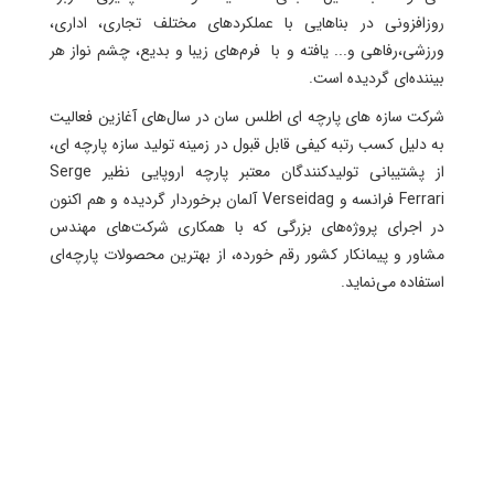
روزافزونی در بناهایی با عملکردهای مختلف تجاری، اداری،
ورزشی،رفاهی و... یافته و با فرم‌های زیبا و بدیع، چشم نواز هر
بیننده‌ای گردیده‌ است.
شرکت سازه های پارچه ای اطلس سان در سال‌های آغازین فعالیت
به دلیل کسب رتبه کیفی قابل قبول در زمینه تولید سازه پارچه ای،
از پشتیبانی تولید‌کنندگان معتبر پارچه اروپایی نظیر Serge
Ferrari فرانسه و Verseidag آلمان برخوردار گردیده و هم اکنون
در اجرای پروژه‌های بزرگی که با همکاری شرکت‌های مهندس
مشاور و پیمانکار کشور رقم خورده، از بهترین محصولات پارچه‌ای
استفاده می‌نماید.