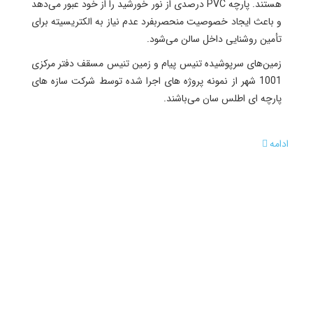
هستند. پارچه PVC درصدی از نور خورشید را از خود عبور می‌دهد
و باعث ایجاد خصوصیت منحصربفرد عدم نیاز به الکتریسیته برای
تأمین روشنایی داخل سالن می‌شود.
زمین‌های سرپوشیده تنیس پیام و زمین تنیس مسقف دفتر مرکزی
1001 شهر از نمونه پروژه های اجرا شده توسط شرکت سازه های
پارچه ای اطلس سان می‌باشند.
ادامه