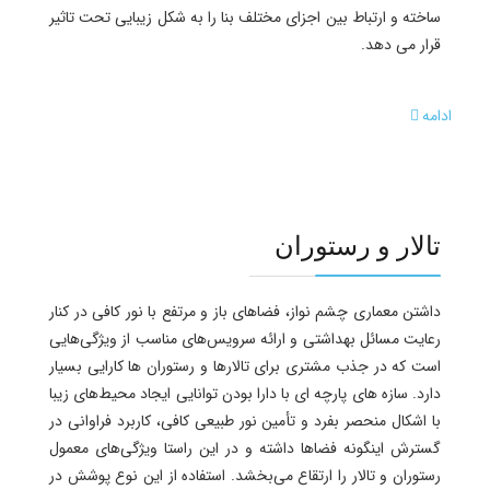
ساخته و ارتباط بین اجزای مختلف بنا را به شکل زیبایی تحت تاثیر
قرار می دهد.
ادامه
تالار و رستوران
داشتن معماری چشم نواز، فضاهای باز و مرتفع با نور کافی در کنار
رعایت مسائل بهداشتی و ارائه سرویس‌های مناسب از ویژگی‌هایی
است که در جذب مشتری برای تالارها و رستوران ها کارایی بسیار
دارد. سازه های پارچه ای با دارا بودن توانایی ایجاد محیط‌های زیبا
با اشکال منحصر بفرد و تأمین نور طبیعی کافی، کاربرد فراوانی در
گسترش اینگونه فضاها داشته و در این راستا ویژگی‌های معمول
رستوران و تالار را ارتقاع می‌بخشد. استفاده از این نوع پوشش در