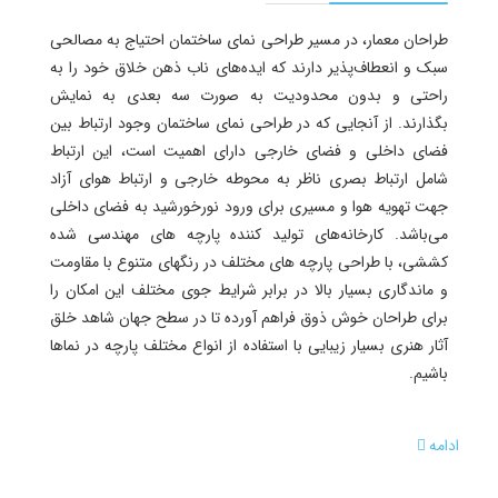
طراحان معمار، در مسیر طراحی نمای ساختمان احتیاج به مصالحی
سبک و انعطاف‌پذیر دارند که ایده‌های ناب ذهن خلاق خود را به
راحتی و بدون محدودیت به صورت سه بعدی به نمایش
بگذارند. از آنجایی که در طراحی نمای ساختمان وجود ارتباط بین
فضای داخلی و فضای خارجی دارای اهمیت است، این ارتباط
شامل ارتباط بصری ناظر به محوطه خارجی و ارتباط هوای آزاد
جهت تهویه هوا و مسیری برای ورود نورخورشید به فضای داخلی
می‌باشد. کارخانه‌های تولید کننده پارچه های مهندسی شده
کششی، با طراحی پارچه های مختلف در رنگهای متنوع با مقاومت
و ماندگاری بسیار بالا در برابر شرایط جوی مختلف این امکان را
برای طراحان خوش ذوق فراهم آورده تا در سطح جهان شاهد خلق
آثار هنری بسیار زیبایی با استفاده از انواع مختلف پارچه‌ در نماها
باشیم.
ادامه