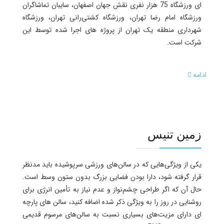
ای ورزشگاه 75 هزار نفری نقش جهان اصفهان، سایبان تماشاگران
ورزشگاه امام رضا تهران، ورزشگاه کشتی‌رانی تهران، ورزشگاه
شهرداری منطقه یک تهران از پروژه های اجرا شده توسط این
شرکت است.
ادامه
زمین تنیس
یکی از ویژگی‌هایی که در سالن‌های ورزشی سرپوشیده باید مدنظر
قرار گرفته شود، دارا بودن فضایی بزرگ بدون ستون وسط است.
حال آن که اگر طراحی چشم‌نواز و عدم نیاز به تأمین انرژی برای
روشنایی در روز را به ویژگی ذکر شده اضافه کنید، سالن های پارچه
ای دارای مزیت‌های بسیاری نسبت به سالن‌های مرسوم قدیمی