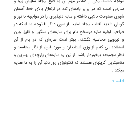
مواجه گشته، یکی از عناصر مهم آن به طبع ایجاد سایبان زیبا و
مدرنی است که در برابر بادهای تند در ارتفاع بالای خط آسمان
شهری مقاومت بالایی داشته و سایه دلپذیری را در مواجهه با نور و
گرمای شدید آفتاب ایجاد نماید. از سوی دیگر با توجه به اینکه در
طراحی اولیه سازه درسطح بام برای سازه‌های سنگین و ثقیل وزن
و نیرویی محاسبه نگشته، بهتر است سازه‌ای که در بام از آن
استفاده می کنیم از وزن استاندارد و مورد قبول از نظر محاسبه و
ناظر مجموعه برخوردار باشد. از این رو سازه‌های پارچه‌ای بهترین و
مناسبترین گزینهای هستند که تکنولوژی روز دنیا آن را به ما هدیه
میکند .
ادامه >