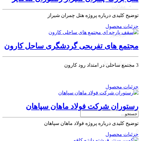
مقالات
توضیح کلیدی درباره پروژه هتل چمران شیراز
جزئیات محصول
بروشور
مجتمع های تفریحی گردشگری ساحل کارون
تماس با ما
3 مجتمع ساحلی در امتداد رود کارون
جزئیات محصول
رستوران شرکت فولاد ماهان سپاهان
توضیح کلیدی درباره پروژه فولاد ماهان سپاهان
0
جزئیات محصول