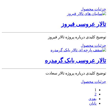
جزئیات محصول
تالار عروسی فیروز
توضیح کلیدی درباره پروژه تالار فیروز
جزئیات محصول
تالار عروسی بابک گرمدره
توضیح کلیدی درباره پروژه تالار سعادت
جزئیات محصول
1
2
بعدی
پایان