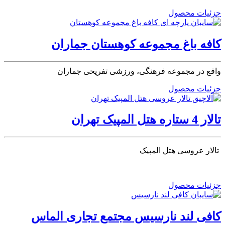
جزئیات محصول
کافه باغ مجموعه کوهستان جماران
واقع در مجموعه فرهنگی، ورزشی تفریحی جماران
جزئیات محصول
تالار 4 ستاره هتل المپیک تهران
تالار عروسی هتل المپیک
جزئیات محصول
کافی لند نارسیس مجتمع تجاری الماس