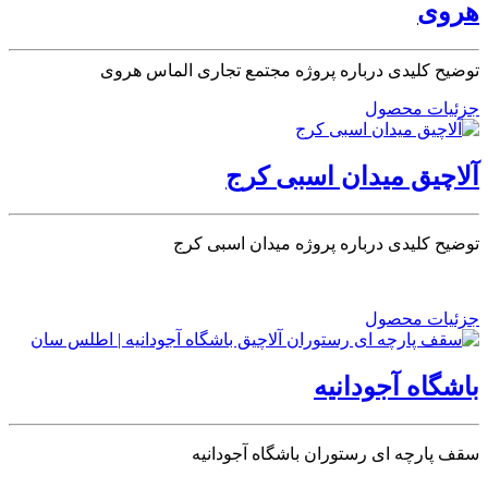
هروی
توضیح کلیدی درباره پروژه مجتمع تجاری الماس هروی
جزئیات محصول
آلاچیق میدان اسبی کرج
توضیح کلیدی درباره پروژه میدان اسبی کرج
جزئیات محصول
باشگاه آجودانیه
سقف پارچه ای رستوران باشگاه آجودانیه