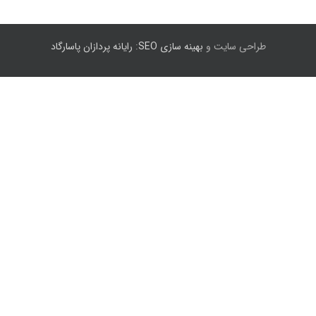
طراحی سایت و
بهینه سازی SEO
:
رایانه پردازان پاسارگاد