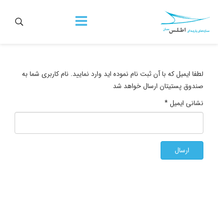
لطفا ایمیل که با آن ثبت نام نموده اید وارد نمایید. نام کاربری شما به
صندوق پستیتان ارسال خواهد شد
نشانی ایمیل
*
ارسال