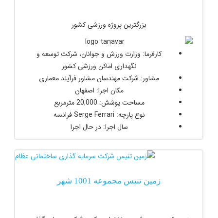
بزرگترین پروژه ورزشی کشور
کارفرما: وزارت ورزش و جوانان، شرکت توسعه و
نگهداری اماکن ورزشی کشور
مشاور: شرکت مهندسان مشاور فرآیند معماری
مکان اجرا: اصفهان
مساحت پوشش: 20,000 مترمربع
نوع پارچه: Serge Ferrari فرانسه
سال اجرا: در حال اجرا
زمین تنیس مجموعه 1001 شهر