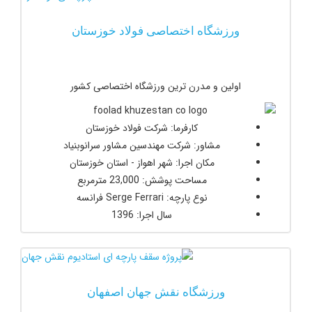
ورزشگاه اختصاصی فولاد خوزستان
اولین و مدرن ترین ورزشگاه اختصاصی کشور
کارفرما: شرکت فولاد خوزستان
مشاور: شرکت مهندسین مشاور سرانوبنیاد
مکان اجرا: شهر اهواز - استان خوزستان
مساحت پوشش: 23,000 مترمربع
نوع پارچه: Serge Ferrari فرانسه
سال اجرا: 1396
ورزشگاه نقش جهان اصفهان