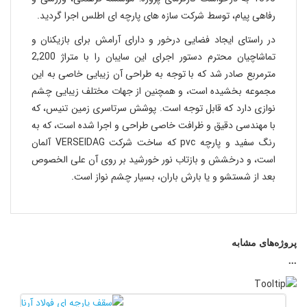
رفاهی پیام، توسط شرکت سازه های پارچه ای اطلس اجرا گردید.
در راستای ایجاد فضایی درخور و دارای آرامش برای بازیکنان و
تماشاچیان محترم دستور اجرای این سایبان را با متراژ 2,200
مترمربع صادر شد که با توجه به طراحی آن زیبایی خاصی به این
مجموعه بخشیده است، و همچنین از جهات مختلف زیبایی چشم
نوازی دارد که قابل توجه است. پوشش سرتاسری زمین تنیس، که
با مهندسی دقیق و ظرافت خاصی طراحی و اجرا شده است، که به
رنگ سفید و پارچه pvc که ساخت شرکت VERSEIDAG آلمان
است، و درخشش و بازتاب نور خورشید بر روی آن علی الخصوص
بعد از شستشو و یا بارش باران، بسیار چشم نواز است.
پروژه‌های مشابه
...