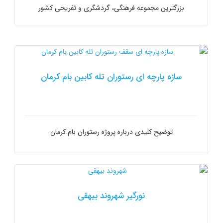
بزرگترین مجموعه فرهنگی، گردشگری و تفریحی کشور
سازه پارچه ای رستوران تله کابین بام کرمان
توضیح کلیدی درباره پروژه رستوران بام کرمان
نورگیر شهروند بیهقی