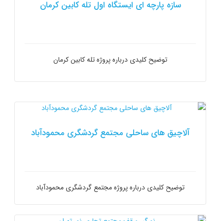
سازه پارچه ای ایستگاه اول تله کابین کرمان
توضیح کلیدی درباره پروژه تله کابین کرمان
آلاچیق های ساحلی مجتمع گردشگری محمودآباد
توضیح کلیدی درباره پروژه مجتمع گردشگری محمودآباد