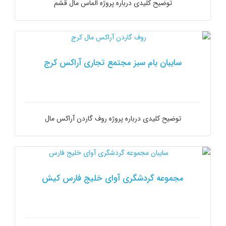
توضیح کلیدی درباره پروژه الماس مال قشم
سایبان بام سبز مجتمع تجاری آراکس کرج
توضیح کلیدی درباره پروژه روف گاردن آراکس مال
مجموعه گردشگری آوای خلیج فارس کیش