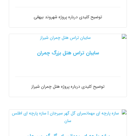
توضیح کلیدی درباره پروژه شهروند بیهقی
سایبان تراس هتل بزرگ چمران
توضیح کلیدی درباره پروژه هتل چمران شیراز