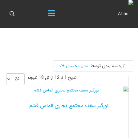
دسته بندی توسط
مدل محصول +/-
نتایج 1 تا 12 از کل 18 نتیجه
نورگیر سقف مجتمع تجاری الماس قشم