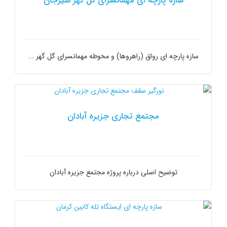
سازه پارچه ای مهمانسرای گل گهر سیرجان
سازه پارچه ای رواق (راهروها) و محوطه مهمانسرای گل گهر ...
مجتمع تجاری جزیره آبادان
توضیح اصلی درباره پروژه مجتمع جزیره آبادان