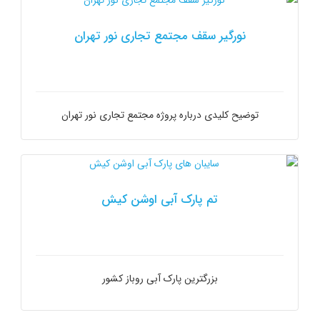
نورگیر سقف مجتمع تجاری نور تهران
توضیح کلیدی درباره پروژه مجتمع تجاری نور تهران
تم پارک آبی اوشن کیش
بزرگترین پارک آبی روباز کشور