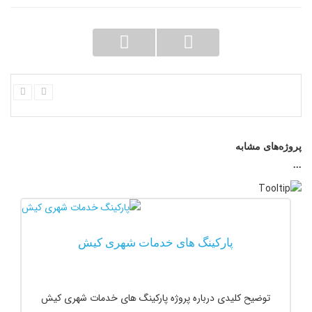
پروژه‌های مشابه
...
پارکینگ های خدمات شهری کیش
توضیح کلیدی درباره پروژه پارکینگ های خدمات شهری کیش