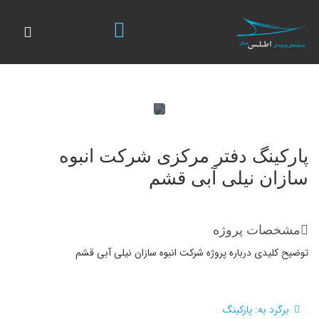
پارکینگ دفتر مرکزی شرکت انبوه
سازان نیلی آبی قشم
مشخصات پروژه
توضیح کلیدی درباره پروژه شرکت انبوه سازان نیلی آبی قشم
برگرد به: پارکینگ