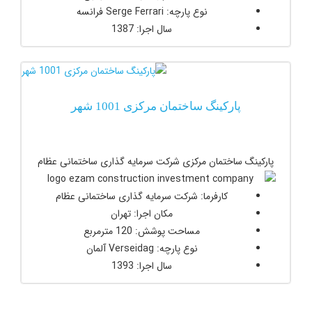
نوع پارچه: Serge Ferrari فرانسه
سال اجرا: 1387
پارکینگ ساختمان مرکزی 1001 شهر
پارکینگ ساختمان مرکزی شرکت سرمایه گذاری ساختمانی عظام
کارفرما: شرکت سرمایه گذاری ساختمانی عظام
مکان اجرا: تهران
مساحت پوشش: 120 مترمربع
نوع پارچه: Verseidag آلمان
سال اجرا: 1393