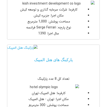
کارفرما: شرکت سرمایه گذاری و توسعه کیش
مکان اجرا: جزیره کیش
مساحت پوشش: 1,000 مترمربع
نوع پارچه: Serge Ferrari فرانسه
سال اجرا: 1390
پارکینگ های هتل المپیک
تعداد کل 8 عدد پارکینگ
کارفرما: هتل المپیک تهران
مکان اجرا: تهران - هتل المپیک
مساحت پوشش: 300 مترمربع