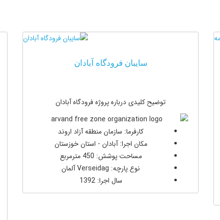
سایبان فرودگاه آبادان
توضیح کلیدی درباره پروژه فرودگاه آبادان
کارفرما: سازمان منطقه آزاد اروند
مکان اجرا: آبادان - استان خوزستان
مساحت پوشش: 450 مترمربع
نوع پارچه: Verseidag آلمان
سال اجرا: 1392