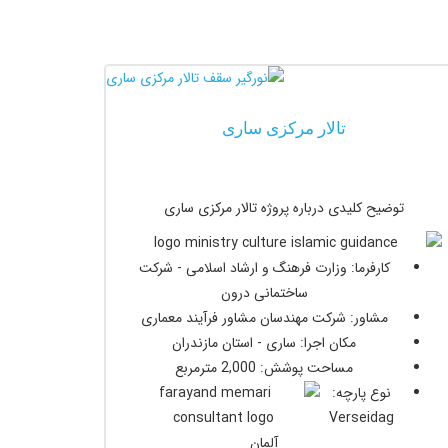
تالار مرکزی ساری
توضیح کلیدی درباره پروژه تالار مرکزی ساری
کارفرما: وزارت فرهنگ و ارشاد اسلامی - شرکت
ساختمانی درون
مشاور: شرکت مهندسان مشاور فرآیند معماری
مکان اجرا: ساری - استان مازندران
مساحت پوشش: 2,000 مترمربع
نوع پارچه:
Verseidag
آلمان