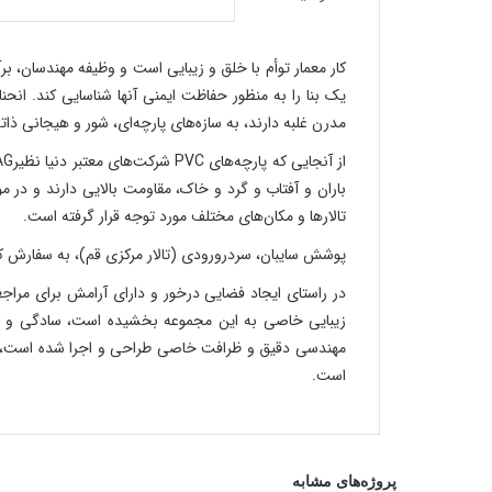
کار معمار توأم با خلق و زیبایی است و وظیفه مهندسان، 
یک بنا را به منظور حفاظت ایمنی آنها شناسایی کند. انح
مدرن غلبه دارند، به سازه‌های پارچه‌ای، شور و هیجانی ذا
باران و آفتاب و گرد و خاک، مقاومت بالایی دارند و د
تالارها و مکان‌های مختلف مورد توجه قرار گرفته است.
پوشش سایبان، سردرورودی (تالار مرکزی قم)، به سفارش کارفرما شرکت ساختمانی درون، واقع د
زیبایی خاصی به این مجموعه بخشیده است، سادگی و مقا
است.
پروژه‌های مشابه