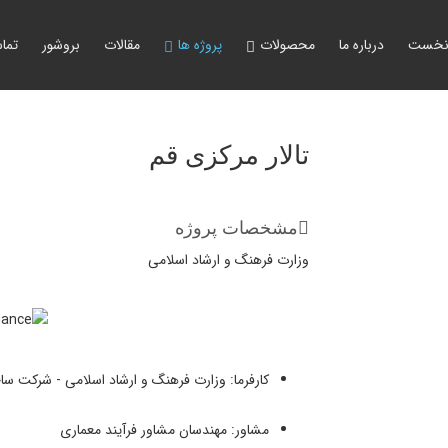
نخست
درباره ما
محصولات
پروژه ها
مقالات
بروشور
تماس
تالار مرکزی قم
مشخصات پروژه
وزارت فرهنگ و ارشاد اسلامی
کارفرما: وزارت فرهنگ و ارشاد اسلامی - شرکت س
مشاور: مهندسان مشاور فرآیند معماری